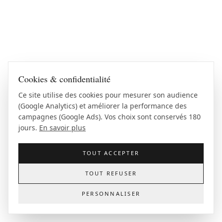
Cookies & confidentialité
Ce site utilise des cookies pour mesurer son audience
(Google Analytics) et améliorer la performance des
campagnes (Google Ads). Vos choix sont conservés 180
jours.
En savoir plus
TOUT ACCEPTER
TOUT REFUSER
PERSONNALISER