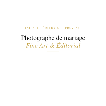
FINE ART · ÉDITORIAL · PROVENCE
Photographe de mariage
Fine Art & Éditorial