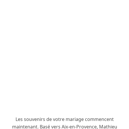
Les souvenirs de votre mariage commencent
maintenant. Basé vers Aix-en-Provence, Mathieu