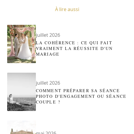
À lire aussi
juillet 2026
LA COHÉRENCE : CE QUI FAIT
VRAIMENT LA RÉUSSITE D'UN
MARIAGE
juillet 2026
COMMENT PRÉPARER SA SÉANCE
PHOTO D'ENGAGEMENT OU SÉANCE
COUPLE ?
mai 2026