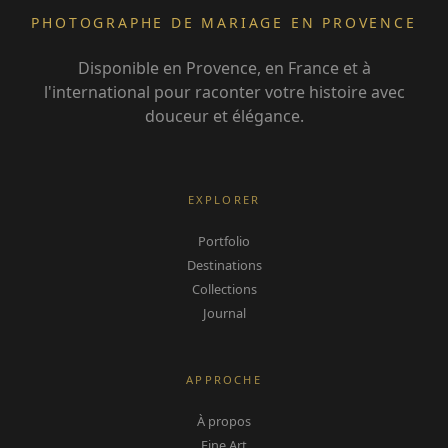
PHOTOGRAPHE DE MARIAGE EN PROVENCE
Disponible en Provence, en France et à
l'international pour raconter votre histoire avec
douceur et élégance.
EXPLORER
Portfolio
Destinations
Collections
Journal
APPROCHE
À propos
Fine Art