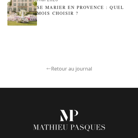
SE MARIER EN PROVENCE : QUEL
MOIS CHOISIR ?
Retour au journal