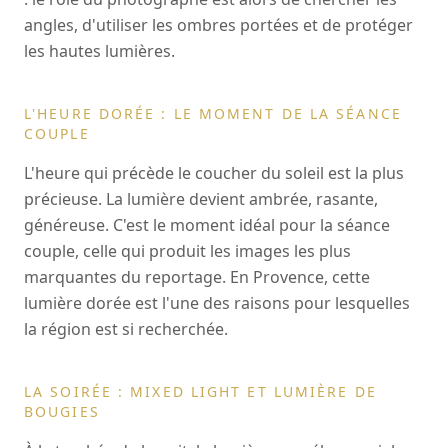
angles, d'utiliser les ombres portées et de protéger
les hautes lumières.
L'HEURE DORÉE : LE MOMENT DE LA SÉANCE
COUPLE
L'heure qui précède le coucher du soleil est la plus
précieuse. La lumière devient ambrée, rasante,
généreuse. C'est le moment idéal pour la séance
couple, celle qui produit les images les plus
marquantes du reportage. En Provence, cette
lumière dorée est l'une des raisons pour lesquelles
la région est si recherchée.
LA SOIRÉE : MIXED LIGHT ET LUMIÈRE DE
BOUGIES