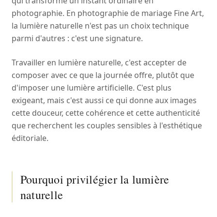
qui transforme un instant ordinaire en
photographie. En photographie de mariage Fine Art,
la lumière naturelle n'est pas un choix technique
parmi d'autres : c'est une signature.
Travailler en lumière naturelle, c'est accepter de
composer avec ce que la journée offre, plutôt que
d'imposer une lumière artificielle. C'est plus
exigeant, mais c'est aussi ce qui donne aux images
cette douceur, cette cohérence et cette authenticité
que recherchent les couples sensibles à l'esthétique
éditoriale.
Pourquoi privilégier la lumière
naturelle