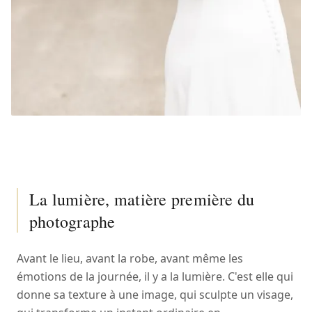
La lumière, matière première du
photographe
Avant le lieu, avant la robe, avant même les
émotions de la journée, il y a la lumière. C'est elle qui
donne sa texture à une image, qui sculpte un visage,