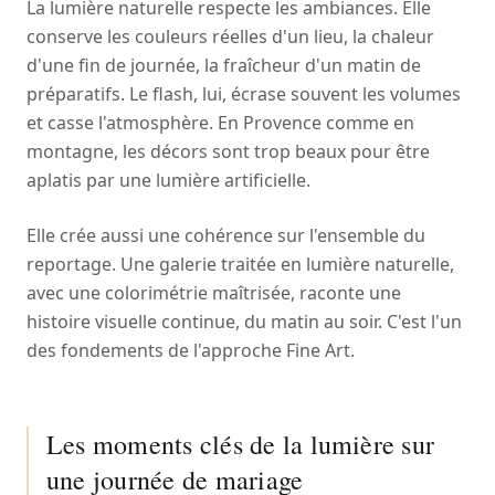
La lumière naturelle respecte les ambiances. Elle
conserve les couleurs réelles d'un lieu, la chaleur
d'une fin de journée, la fraîcheur d'un matin de
préparatifs. Le flash, lui, écrase souvent les volumes
et casse l'atmosphère. En Provence comme en
montagne, les décors sont trop beaux pour être
aplatis par une lumière artificielle.
Elle crée aussi une cohérence sur l'ensemble du
reportage. Une galerie traitée en lumière naturelle,
avec une colorimétrie maîtrisée, raconte une
histoire visuelle continue, du matin au soir. C'est l'un
des fondements de l'approche Fine Art.
Les moments clés de la lumière sur
une journée de mariage