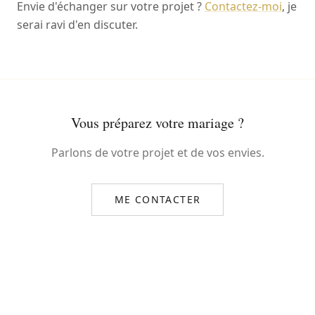
Envie d'échanger sur votre projet ?
Contactez-moi
, je
serai ravi d'en discuter.
Vous préparez votre mariage ?
Parlons de votre projet et de vos envies.
ME CONTACTER