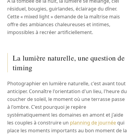
À la tombée de la nuit, la lumière se mélange, ciel
résiduel, bougies, guirlandes, éclairage du dîner.
Cette « mixed light » demande de la maîtrise mais
offre des ambiances chaleureuses et intimes,
impossibles à recréer artificiellement.
La lumière naturelle, une question de
timing
Photographier en lumière naturelle, c'est avant tout
anticiper. Connaître l'orientation d'un lieu, l'heure du
coucher de soleil, le moment où une terrasse passe
à l'ombre. C'est pourquoi je repère
systématiquement les domaines en amont et j'aide
les couples à construire un
planning de journée
qui
place les moments importants au bon moment de la