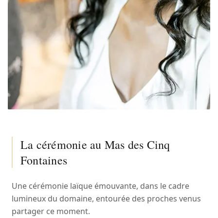
La cérémonie au Mas des Cinq
Fontaines
Une cérémonie laïque émouvante, dans le cadre
lumineux du domaine, entourée des proches venus
partager ce moment.