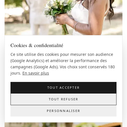
Cookies & confidentialité
Ce site utilise des cookies pour mesurer son audience
(Google Analytics) et améliorer la performance des
campagnes (Google Ads). Vos choix sont conservés 180
jours.
En savoir plus
TOUT ACCEPTER
TOUT REFUSER
PERSONNALISER