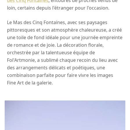
des Cinq Fontaines
, entourés de proches venus de
loin, certains depuis l'étranger pour l'occasion.
Le Mas des Cinq Fontaines, avec ses paysages
pittoresques et son atmosphère chaleureuse, a créé
une toile de fond idéale pour une journée empreinte
de romance et de joie. La décoration florale,
orchestrée par la talentueuse équipe de
Fol'Artmonie, a sublimé chaque recoin du lieu avec
des arrangements délicats et poétiques, une
combinaison parfaite pour faire vivre les images
Fine Art de la galerie.