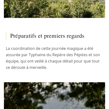
Préparatifs et premiers regards
La coordination de cette journée magique a été
assurée par Typhaine du Repère des Pépites et son
équipe, qui ont veillé à chaque détail pour que tout
se déroule à merveille.