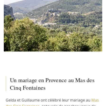
Un mariage en Provence au Mas des
Cinq Fontaines
Gelda et Guillaume ont célébré leur mariage au
Mas