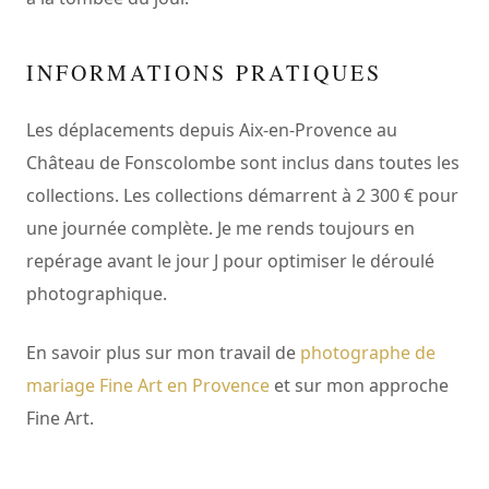
INFORMATIONS PRATIQUES
Les déplacements depuis Aix-en-Provence au
Château de Fonscolombe sont inclus dans toutes les
collections. Les collections démarrent à 2 300 € pour
une journée complète. Je me rends toujours en
repérage avant le jour J pour optimiser le déroulé
photographique.
En savoir plus sur mon travail de
photographe de
mariage Fine Art en Provence
et sur mon approche
Fine Art.