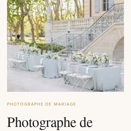
PHOTOGRAPHE DE MARIAGE
Photographe de