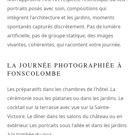
portraits posés avec soin, compositions qui
intègrent l'architecture et les jardins, moments
spontanés capturés discrètement. Pas de lumière
artificielle, pas de groupe statique, des images
vivantes, cohérentes, qui racontent votre journée.
LA JOURNÉE PHOTOGRAPHIÉE À
FONSCOLOMBE
Les préparatifs dans les chambres de l'hôtel. La
cérémonie sous les platanes ou dans les jardins. Le
cocktail sur la terrasse avec vue sur la Sainte-
Victoire. Le dîner dans les salons du château ou en
extérieur. Les portraits sous l'allée et dans les jardins
à la tombée du jour.