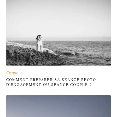
Conseils
COMMENT PRÉPARER SA SÉANCE PHOTO
D'ENGAGEMENT OU SÉANCE COUPLE ?