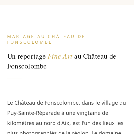
MARIAGE AU CHÂTEAU DE
FONSCOLOMBE
Fine Art
Un reportage
au Château de
Fonscolombe
Le Château de Fonscolombe, dans le village du
Puy-Sainte-Réparade à une vingtaine de
kilomètres au nord d'Aix, est l'un des lieux les
plus photographiés de la région. Le domaine