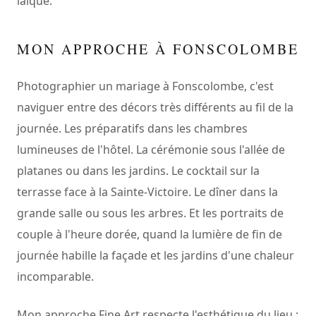
laïque.
MON APPROCHE À FONSCOLOMBE
Photographier un mariage à Fonscolombe, c'est
naviguer entre des décors très différents au fil de la
journée. Les préparatifs dans les chambres
lumineuses de l'hôtel. La cérémonie sous l'allée de
platanes ou dans les jardins. Le cocktail sur la
terrasse face à la Sainte-Victoire. Le dîner dans la
grande salle ou sous les arbres. Et les portraits de
couple à l'heure dorée, quand la lumière de fin de
journée habille la façade et les jardins d'une chaleur
incomparable.
Mon approche Fine Art respecte l'esthétique du lieu :