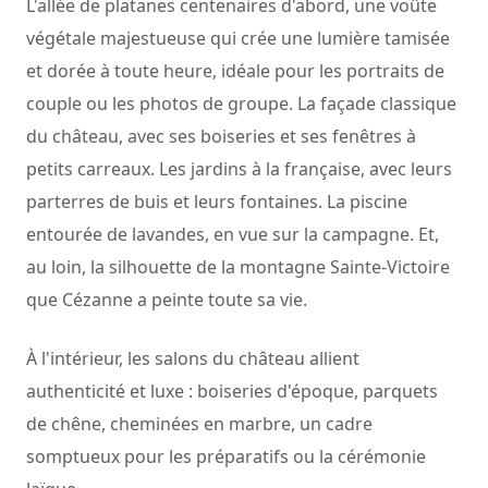
L'allée de platanes centenaires d'abord, une voûte
végétale majestueuse qui crée une lumière tamisée
et dorée à toute heure, idéale pour les portraits de
couple ou les photos de groupe. La façade classique
du château, avec ses boiseries et ses fenêtres à
petits carreaux. Les jardins à la française, avec leurs
parterres de buis et leurs fontaines. La piscine
entourée de lavandes, en vue sur la campagne. Et,
au loin, la silhouette de la montagne Sainte-Victoire
que Cézanne a peinte toute sa vie.
À l'intérieur, les salons du château allient
authenticité et luxe : boiseries d'époque, parquets
de chêne, cheminées en marbre, un cadre
somptueux pour les préparatifs ou la cérémonie