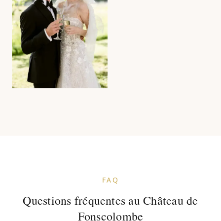
FAQ
Questions fréquentes au Château de
Fonscolombe