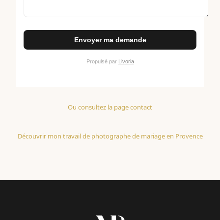
Ou consultez la page contact
Découvrir mon travail de photographe de mariage en Provence