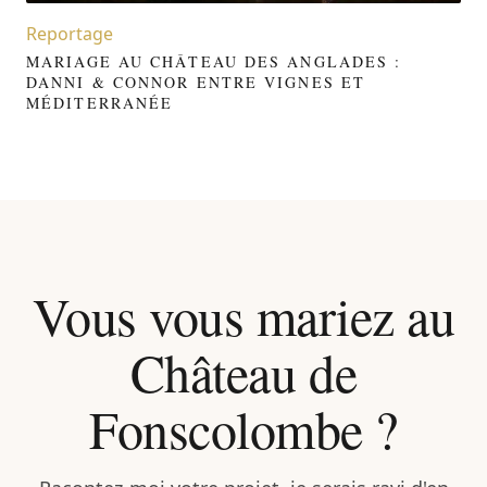
Reportage
MARIAGE AU CHÂTEAU DES ANGLADES :
DANNI & CONNOR ENTRE VIGNES ET
MÉDITERRANÉE
Vous vous mariez au
Château de
Fonscolombe ?