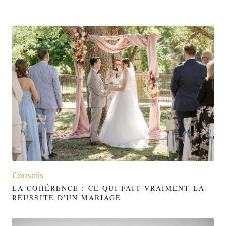
Conseils
LA COHÉRENCE : CE QUI FAIT VRAIMENT LA
RÉUSSITE D'UN MARIAGE