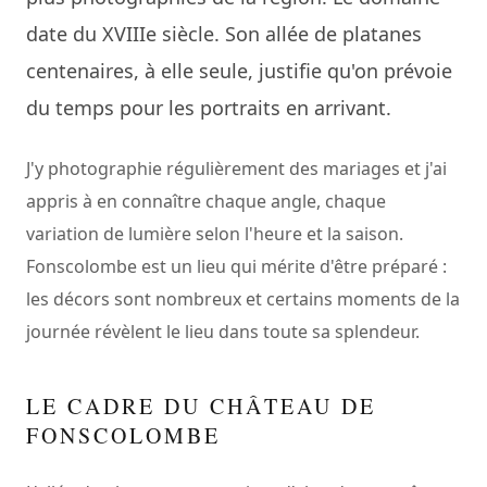
date du XVIIIe siècle. Son allée de platanes
centenaires, à elle seule, justifie qu'on prévoie
du temps pour les portraits en arrivant.
J'y photographie régulièrement des mariages et j'ai
appris à en connaître chaque angle, chaque
variation de lumière selon l'heure et la saison.
Fonscolombe est un lieu qui mérite d'être préparé :
les décors sont nombreux et certains moments de la
journée révèlent le lieu dans toute sa splendeur.
LE CADRE DU CHÂTEAU DE
FONSCOLOMBE