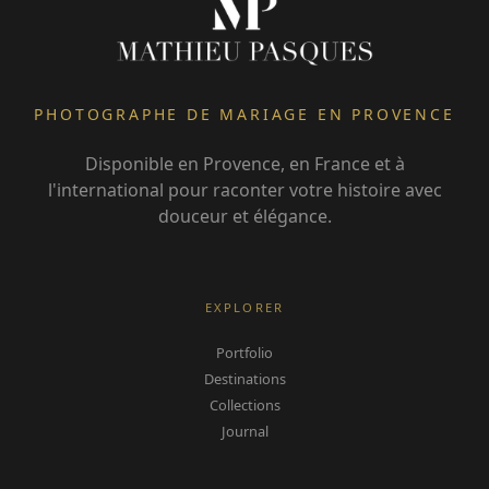
PHOTOGRAPHE DE MARIAGE EN PROVENCE
Disponible en Provence, en France et à
l'international pour raconter votre histoire avec
douceur et élégance.
EXPLORER
Portfolio
Destinations
Collections
Journal