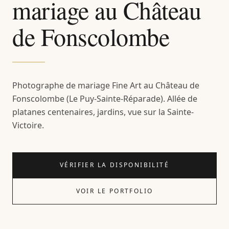
mariage au Château
de Fonscolombe
Photographe de mariage Fine Art au Château de
Fonscolombe (Le Puy-Sainte-Réparade). Allée de
platanes centenaires, jardins, vue sur la Sainte-
Victoire.
VÉRIFIER LA DISPONIBILITÉ
VOIR LE PORTFOLIO