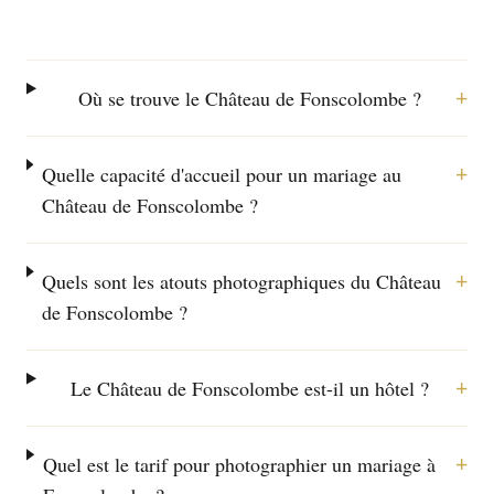
+
Où se trouve le Château de Fonscolombe ?
+
Quelle capacité d'accueil pour un mariage au
Château de Fonscolombe ?
+
Quels sont les atouts photographiques du Château
de Fonscolombe ?
+
Le Château de Fonscolombe est-il un hôtel ?
+
Quel est le tarif pour photographier un mariage à