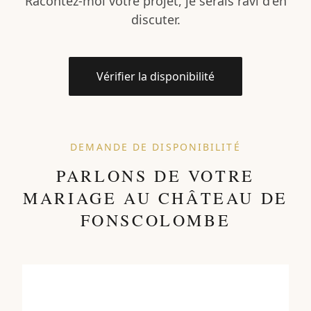
Racontez-moi votre projet, je serais ravi d'en
discuter.
Vérifier la disponibilité
DEMANDE DE DISPONIBILITÉ
PARLONS DE VOTRE
MARIAGE AU CHÂTEAU DE
FONSCOLOMBE