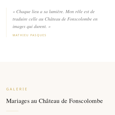
« Chaque lieu a sa lumière. Mon rôle est de
traduire celle au Château de Fonscolombe en
images qui durent. »
MATHIEU PASQUES
GALERIE
Mariages au Château de Fonscolombe