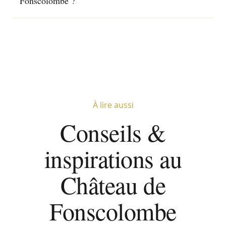
Fonscolombe ?
À lire aussi
Conseils &
inspirations au
Château de
Fonscolombe