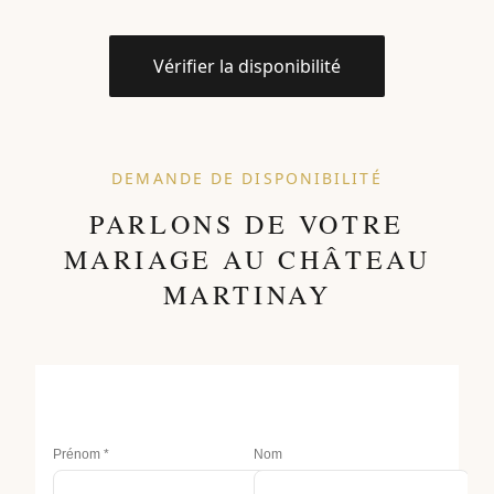
Vérifier la disponibilité
DEMANDE DE DISPONIBILITÉ
PARLONS DE VOTRE
MARIAGE AU CHÂTEAU
MARTINAY