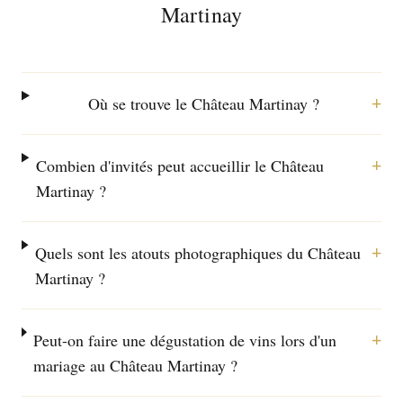
Martinay
+
Où se trouve le Château Martinay ?
+
Combien d'invités peut accueillir le Château
Martinay ?
+
Quels sont les atouts photographiques du Château
Martinay ?
+
Peut-on faire une dégustation de vins lors d'un
mariage au Château Martinay ?