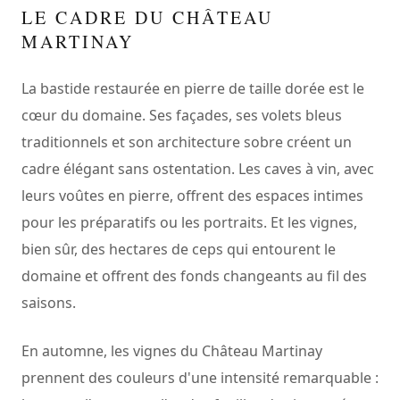
LE CADRE DU CHÂTEAU
MARTINAY
La bastide restaurée en pierre de taille dorée est le
cœur du domaine. Ses façades, ses volets bleus
traditionnels et son architecture sobre créent un
cadre élégant sans ostentation. Les caves à vin, avec
leurs voûtes en pierre, offrent des espaces intimes
pour les préparatifs ou les portraits. Et les vignes,
bien sûr, des hectares de ceps qui entourent le
domaine et offrent des fonds changeants au fil des
saisons.
En automne, les vignes du Château Martinay
prennent des couleurs d'une intensité remarquable :