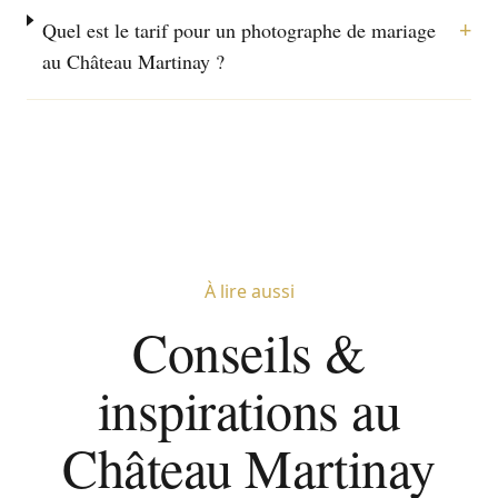
+
Quel est le tarif pour un photographe de mariage
au Château Martinay ?
À lire aussi
Conseils &
inspirations au
Château Martinay