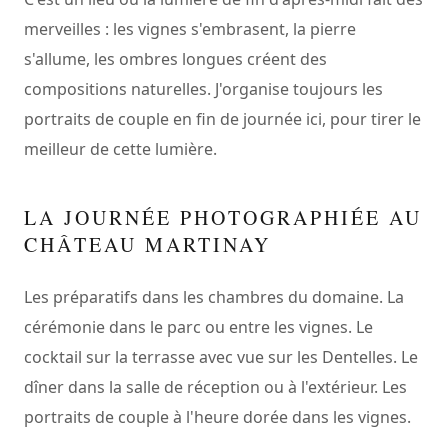
merveilles : les vignes s'embrasent, la pierre
s'allume, les ombres longues créent des
compositions naturelles. J'organise toujours les
portraits de couple en fin de journée ici, pour tirer le
meilleur de cette lumière.
LA JOURNÉE PHOTOGRAPHIÉE AU
CHÂTEAU MARTINAY
Les préparatifs dans les chambres du domaine. La
cérémonie dans le parc ou entre les vignes. Le
cocktail sur la terrasse avec vue sur les Dentelles. Le
dîner dans la salle de réception ou à l'extérieur. Les
portraits de couple à l'heure dorée dans les vignes.