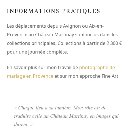
INFORMATIONS PRATIQUES
Les déplacements depuis Avignon ou Aix-en-
Provence au Château Martinay sont inclus dans les
collections principales. Collections à partir de 2 300 €
pour une journée complète.
En savoir plus sur mon travail de
photographe de
mariage en Provence
et sur mon approche Fine Art.
« Chaque lieu a sa lumière. Mon rôle est de
traduire celle au Château Martinay en images qui
durent. »