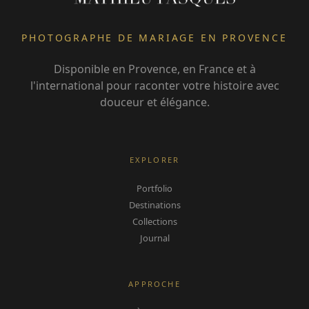
PHOTOGRAPHE DE MARIAGE EN PROVENCE
Disponible en Provence, en France et à
l'international pour raconter votre histoire avec
douceur et élégance.
EXPLORER
Portfolio
Destinations
Collections
Journal
APPROCHE