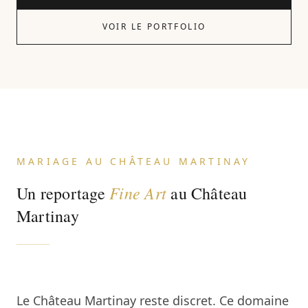
VOIR LE PORTFOLIO
MARIAGE AU CHÂTEAU MARTINAY
Fine Art
Un reportage
au Château
Martinay
Le Château Martinay reste discret. Ce domaine