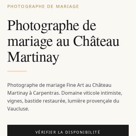
PHOTOGRAPHE DE MARIAGE
Photographe de
mariage au Château
Martinay
Photographe de mariage Fine Art au Château
Martinay à Carpentras. Domaine viticole intimiste,
vignes, bastide restaurée, lumière provençale du
Vaucluse.
VÉRIFIER LA DISPONIBILITÉ