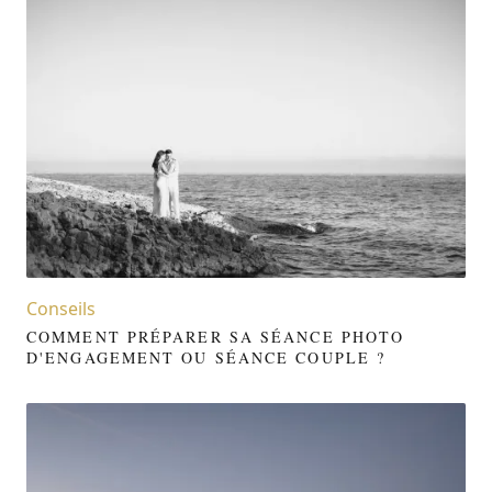
Conseils
COMMENT PRÉPARER SA SÉANCE PHOTO
D'ENGAGEMENT OU SÉANCE COUPLE ?