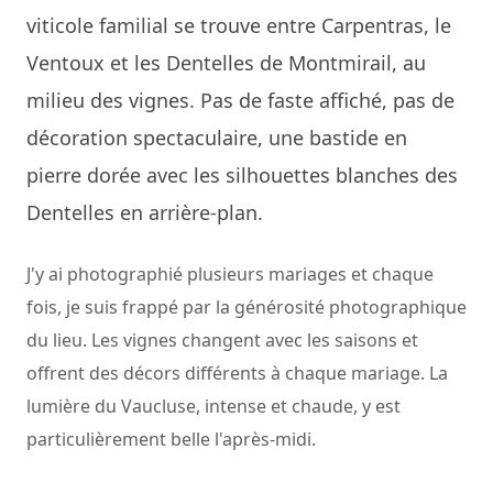
viticole familial se trouve entre Carpentras, le
Ventoux et les Dentelles de Montmirail, au
milieu des vignes. Pas de faste affiché, pas de
décoration spectaculaire, une bastide en
pierre dorée avec les silhouettes blanches des
Dentelles en arrière-plan.
J'y ai photographié plusieurs mariages et chaque
fois, je suis frappé par la générosité photographique
du lieu. Les vignes changent avec les saisons et
offrent des décors différents à chaque mariage. La
lumière du Vaucluse, intense et chaude, y est
particulièrement belle l'après-midi.