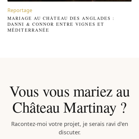
Reportage
MARIAGE AU CHÂTEAU DES ANGLADES :
DANNI & CONNOR ENTRE VIGNES ET
MÉDITERRANÉE
Vous vous mariez au
Château Martinay ?
Racontez-moi votre projet, je serais ravi d'en
discuter.