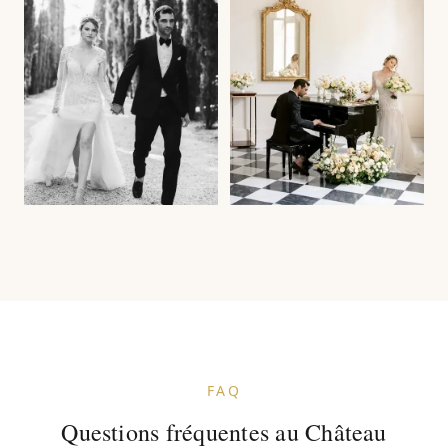
FAQ
Questions fréquentes au Château