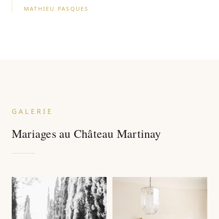
MATHIEU PASQUES
GALERIE
Mariages au Château Martinay