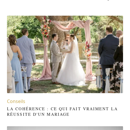
Conseils
LA COHÉRENCE : CE QUI FAIT VRAIMENT LA
RÉUSSITE D'UN MARIAGE