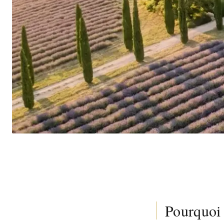
Pourquoi 