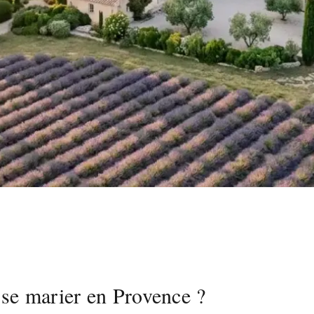
se marier en Provence ?